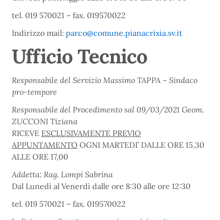
tel. 019 570021 – fax. 019570022
Indirizzo mail:
parco@comune.pianacrixia.sv.it
Ufficio Tecnico
Responsabile del Servizio Massimo TAPPA – Sindaco
pro-tempore
Responsabile del Procedimento sal 09/03/2021 Geom.
ZUCCONI Tiziana
RICEVE
ESCLUSIVAMENTE PREVIO
APPUNTAMENTO
OGNI MARTEDI’ DALLE ORE 15,30
ALLE ORE 17,00
Addetta: Rag. Lompi Sabrina
Dal Lunedì al Venerdì dalle ore 8:30 alle ore 12:30
tel. 019 570021 – fax. 019570022