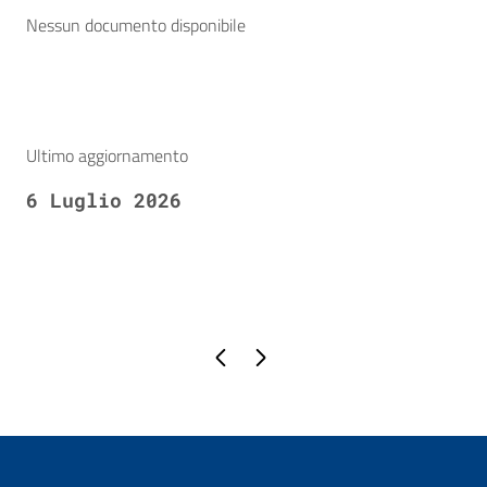
Nessun documento disponibile
Ultimo aggiornamento
6 Luglio 2026
Pagina precedente
Pagina successiva