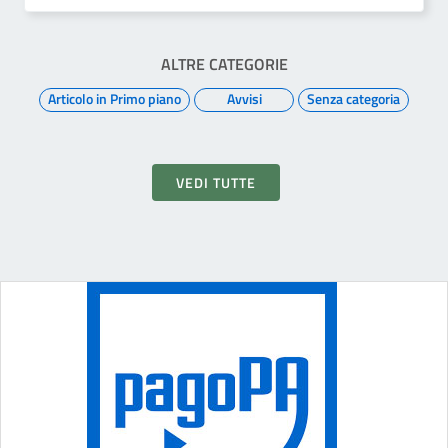
ALTRE CATEGORIE
Articolo in Primo piano
Avvisi
Senza categoria
VEDI TUTTE