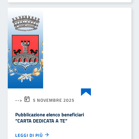
-->
5 NOVEMBRE 2025
Pubblicazione elenco beneficiari
“CARTA DEDICATA A TE”
LEGGI DI PIÙ