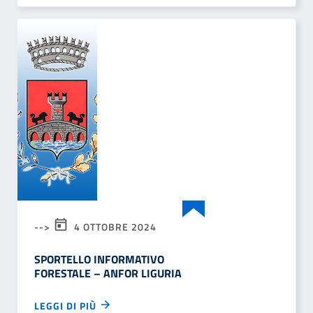
-->
4 OTTOBRE 2024
SPORTELLO INFORMATIVO
FORESTALE – ANFOR LIGURIA
LEGGI DI PIÙ