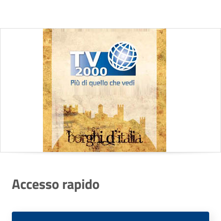
Accesso rapido