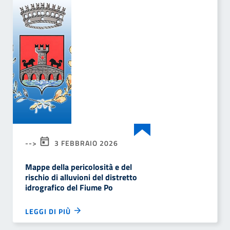
-->
3 FEBBRAIO 2026
Mappe della pericolosità e del
rischio di alluvioni del distretto
idrografico del Fiume Po
LEGGI DI PIÙ