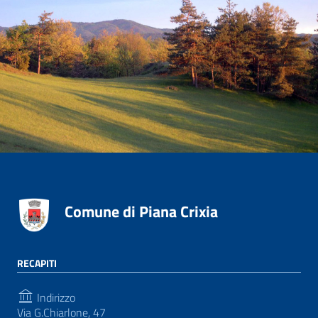
Comune di Piana Crixia
RECAPITI
Indirizzo
Via G.Chiarlone, 47