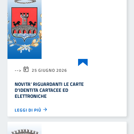
-->
25 GIUGNO 2026
NOVITA’ RIGUARDANTI LE CARTE
D’IDENTITA CARTACEE ED
ELETTRONICHE
LEGGI DI PIÙ