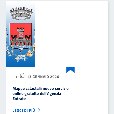
-->
13 GENNAIO 2026
Mappe catastali: nuovo servizio
online gratuito dell’Agenzia
Entrate
LEGGI DI PIÙ