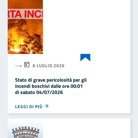
-->
6 LUGLIO 2026
Stato di grave pericolosità per gli
incendi boschivi dalle ore 00:01
di sabato 04/07/2026
LEGGI DI PIÙ