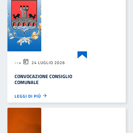
-->
24 LUGLIO 2026
CONVOCAZIONE CONSIGLIO
COMUNALE
LEGGI DI PIÙ