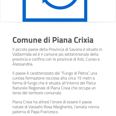
Comune di Piana Crixia
Il piccolo paese della Provincia di Savona è situato in
Valbormida ed è il comune più settentrionale della
provincia e confina con le provincie di Asti, Cuneo e
Alessandria.
Il paese è caratterizzato dal “Fungo di Pietra”, una
curiosa formazione rocciosa alta circa 15 metri a
forma di fungo che è situata all’interno del Parco
Naturale Regionale di Piana Crixia che occupa un
terzo del territorio comunale.
Piana Crixia ha altresì l’onore di essere il paese
natale di Vassallo Rosa Margherita, l’amata nonna
paterna di Papa Francesco.