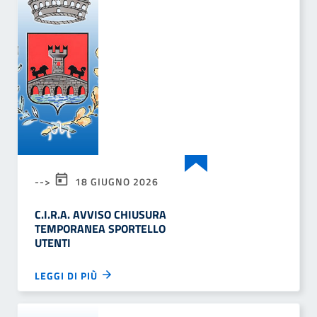
-->
18 GIUGNO 2026
C.I.R.A. AVVISO CHIUSURA
TEMPORANEA SPORTELLO
UTENTI
LEGGI DI PIÙ