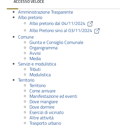
ACCESSO VELOCE
Amministrazione Trasparente
Albo pretorio
Albo pretorio dal 04/11/2024
Albo Pretorio sino al 03/11/2024
Comune
Giunta e Consiglio Comunale
Organigramma
Avvisi
Media
Servizi e modulistica
Tributi
Modulistica
Territorio
Territorio
Come arrivare
Manifestazione ed eventi
Dove mangiare
Dove dormire
Esercizi di vicinato
Altre attività
Trasporto urbano