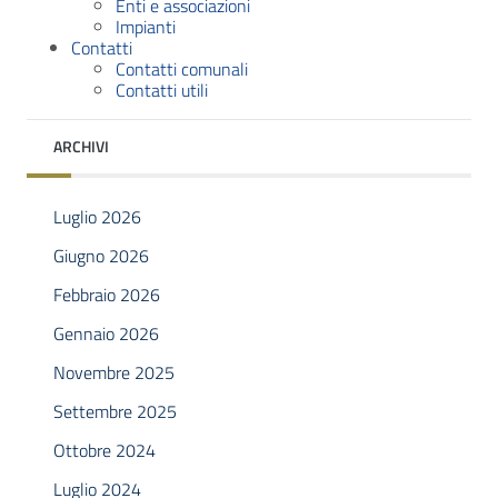
Enti e associazioni
Impianti
Contatti
Contatti comunali
Contatti utili
ARCHIVI
Luglio 2026
Giugno 2026
Febbraio 2026
Gennaio 2026
Novembre 2025
Settembre 2025
Ottobre 2024
Luglio 2024