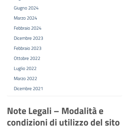
Giugno 2024
Marzo 2024
Febbraio 2024
Dicembre 2023
Febbraio 2023
Ottobre 2022
Luglio 2022
Marzo 2022
Dicembre 2021
Note Legali – Modalità e
condizioni di utilizzo del sito