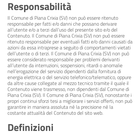
Responsabilità
Il Comune di Piana Crixia (SV) non può essere ritenuto
responsabile per fatti e/o danni che possano derivare
all’utente e/o a terzi dall’uso del presente sito e/o del
Contenuto. Il Comune di Piana Crixia (SV) non può essere
ritenuto responsabile per eventuali fatti e/o danni causati da
azioni da essa intraprese a seguito di comportamenti vietati
dell’utente o di terzi. Il Comune di Piana Crixia (SV) non può
essere considerato responsabile per problemi derivanti
all’utente da interruzioni, sospensioni, ritardi o anomalie
nell’erogazione del servizio dipendenti dalla fornitura di
energia elettrica o del servizio telefonico/telematico, oppure
da altre cause collegate al mezzo tecnico tramite il quale il
Contenuto viene trasmesso, non dipendenti dal Comune di
Piana Crixia (SV). Il Comune di Piana Crixia (SV), nonostante i
propri continui sforzi tesi a migliorare i servizi offerti, non può
garantire in maniera assoluta né la precisione né la
costante attualità del Contenuto del sito web.
Definizioni