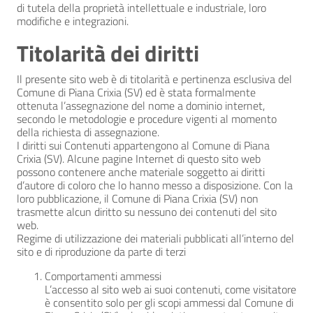
di tutela della proprietà intellettuale e industriale, loro
modifiche e integrazioni.
Titolarità dei diritti
Il presente sito web è di titolarità e pertinenza esclusiva del
Comune di Piana Crixia (SV) ed è stata formalmente
ottenuta l’assegnazione del nome a dominio internet,
secondo le metodologie e procedure vigenti al momento
della richiesta di assegnazione.
I diritti sui Contenuti appartengono al Comune di Piana
Crixia (SV). Alcune pagine Internet di questo sito web
possono contenere anche materiale soggetto ai diritti
d’autore di coloro che lo hanno messo a disposizione. Con la
loro pubblicazione, il Comune di Piana Crixia (SV) non
trasmette alcun diritto su nessuno dei contenuti del sito
web.
Regime di utilizzazione dei materiali pubblicati all’interno del
sito e di riproduzione da parte di terzi
Comportamenti ammessi
L’accesso al sito web ai suoi contenuti, come visitatore
è consentito solo per gli scopi ammessi dal Comune di