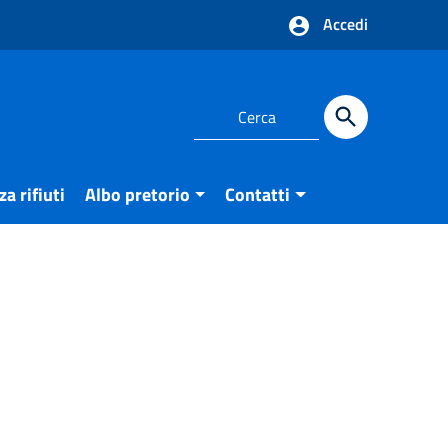
Accedi
a rifiuti
Albo pretorio
Contatti