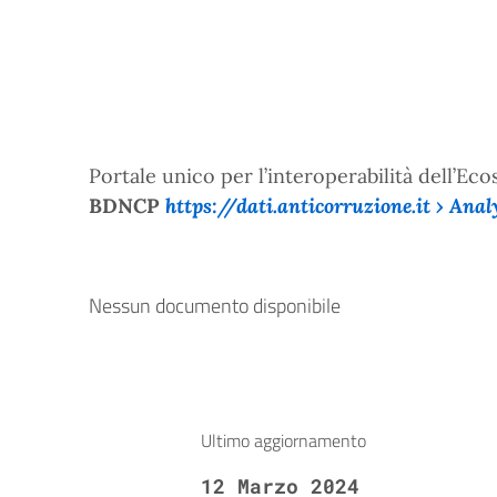
Portale unico per l’interoperabilità dell’E
BDNCP
https://dati.anticorruzione.it
› Analy
Nessun documento disponibile
Ultimo aggiornamento
12 Marzo 2024