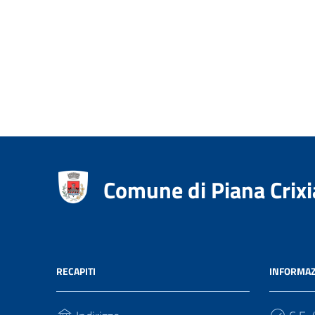
Comune di Piana Crixi
RECAPITI
INFORMAZ