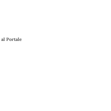
 al Portale