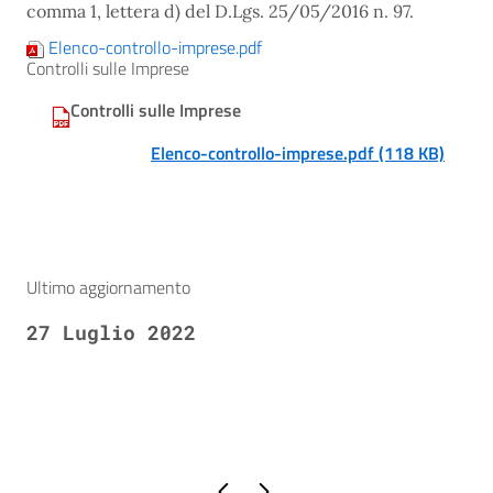
comma 1, lettera d) del D.Lgs. 25/05/2016 n. 97.
Elenco-controllo-imprese.pdf
Controlli sulle Imprese
Controlli sulle Imprese
Elenco-controllo-imprese.pdf (118 KB)
Ultimo aggiornamento
27 Luglio 2022
Pagina precedente
Pagina successiva