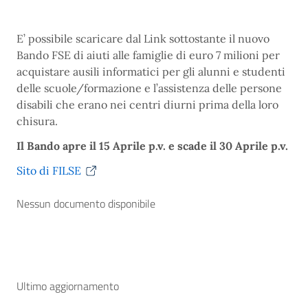
E’ possibile scaricare dal Link sottostante il nuovo
Bando FSE di aiuti alle famiglie di euro 7 milioni per
acquistare ausili informatici per gli alunni e studenti
delle scuole/formazione e l’assistenza delle persone
disabili che erano nei centri diurni prima della loro
chisura.
Il Bando apre il 15 Aprile p.v. e scade il 30 Aprile p.v.
Sito di FILSE
Nessun documento disponibile
Ultimo aggiornamento