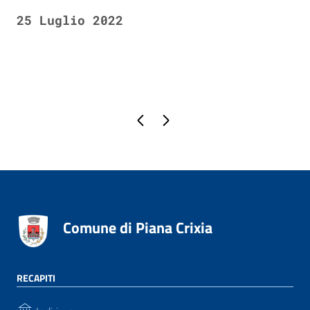
25 Luglio 2022
Pagina precedente
Pagina successiva
Comune di Piana Crixia
RECAPITI