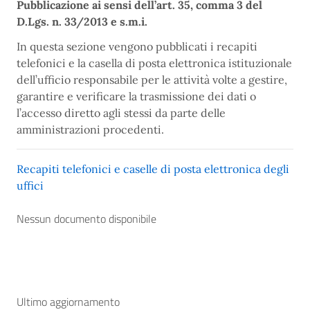
Pubblicazione ai sensi dell’art. 35, comma 3 del
D.Lgs. n. 33/2013 e s.m.i.
In questa sezione vengono pubblicati i recapiti
telefonici e la casella di posta elettronica istituzionale
dell’ufficio responsabile per le attività volte a gestire,
garantire e verificare la trasmissione dei dati o
l’accesso diretto agli stessi da parte delle
amministrazioni procedenti.
Recapiti telefonici e caselle di posta elettronica degli
uffici
Nessun documento disponibile
Ultimo aggiornamento