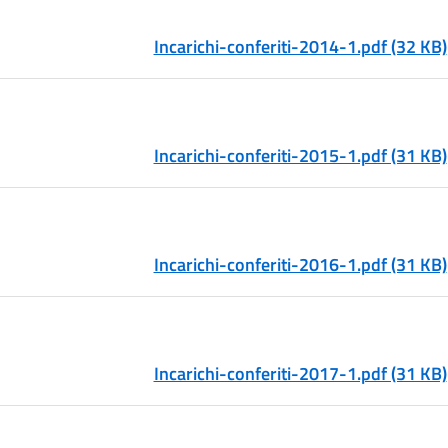
Incarichi-conferiti-2014-1.pdf (32 KB)
Incarichi-conferiti-2015-1.pdf (31 KB)
Incarichi-conferiti-2016-1.pdf (31 KB)
Incarichi-conferiti-2017-1.pdf (31 KB)