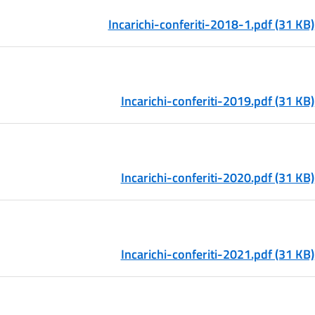
Incarichi-conferiti-2018-1.pdf (31 KB)
Incarichi-conferiti-2019.pdf (31 KB)
Incarichi-conferiti-2020.pdf (31 KB)
Incarichi-conferiti-2021.pdf (31 KB)