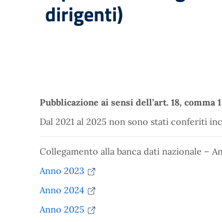
dirigenti)
Pubblicazione ai sensi dell’art. 18, comma 1
Dal 2021 al 2025 non sono stati conferiti inc
Collegamento alla banca dati nazionale – An
Anno 2023
Anno 2024
Anno 2025