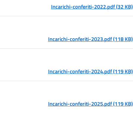
Incarichi-conferiti-2022.pdf (32 KB)
Incarichi-conferiti-2023.pdf (118 KB)
Incarichi-conferiti-2024.pdf (119 KB)
Incarichi-conferiti-2025.pdf (119 KB)