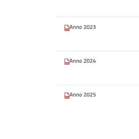
Anno 2023
Anno 2024
Anno 2025