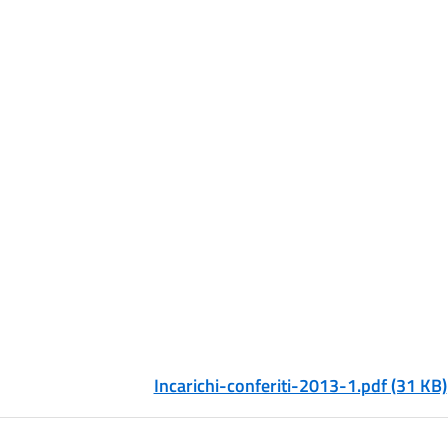
Incarichi-conferiti-2013-1.pdf (31 KB)