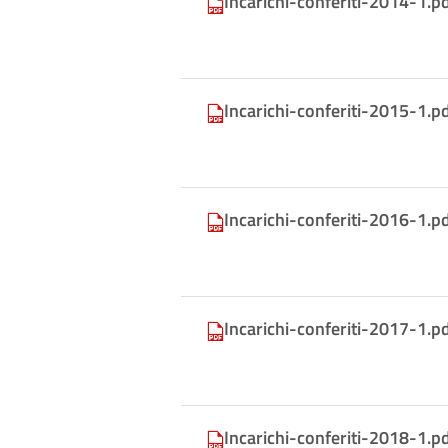
Incarichi-conferiti-2014-1.p
Incarichi-conferiti-2015-1.p
Incarichi-conferiti-2016-1.p
Incarichi-conferiti-2017-1.p
Incarichi-conferiti-2018-1.p