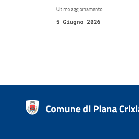
Ultimo aggiornamento
5 Giugno 2026
Comune di Piana Crixi