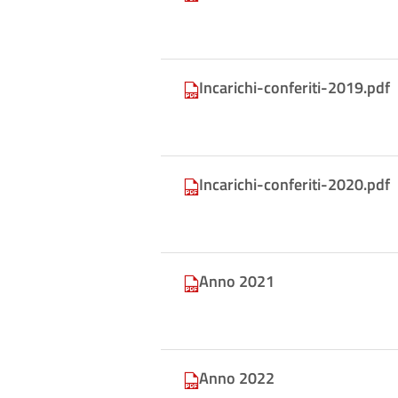
Incarichi-conferiti-2019.pdf
Incarichi-conferiti-2020.pdf
Anno 2021
Anno 2022