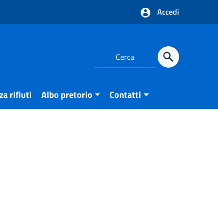
Accedi
a rifiuti
Albo pretorio
Contatti