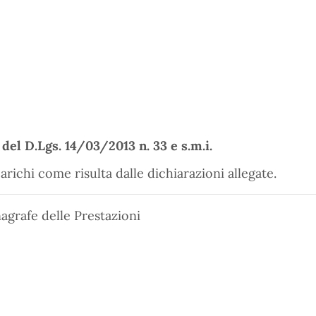
 del D.Lgs. 14/03/2013 n. 33 e s.m.i.
arichi come risulta dalle dichiarazioni allegate.
agrafe delle Prestazioni