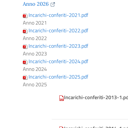
Anno 2026
Incarichi-conferiti-2021.pdf
Anno 2021
Incarichi-conferiti-2022.pdf
Anno 2022
Incarichi-conferiti-2023.pdf
Anno 2023
Incarichi-conferiti-2024.pdf
Anno 2024
Incarichi-conferiti-2025.pdf
Anno 2025
Incarichi-conferiti-2013-1.p