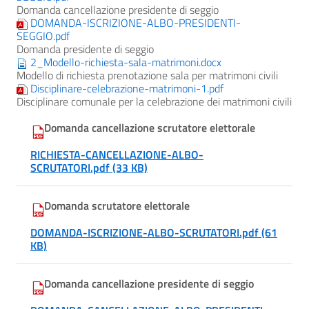
Domanda cancellazione presidente di seggio
DOMANDA-ISCRIZIONE-ALBO-PRESIDENTI-
SEGGIO.pdf
Domanda presidente di seggio
2_Modello-richiesta-sala-matrimoni.docx
Modello di richiesta prenotazione sala per matrimoni civili
Disciplinare-celebrazione-matrimoni-1.pdf
Disciplinare comunale per la celebrazione dei matrimoni civili
Domanda cancellazione scrutatore elettorale
RICHIESTA-CANCELLAZIONE-ALBO-
SCRUTATORI.pdf (33 KB)
Domanda scrutatore elettorale
DOMANDA-ISCRIZIONE-ALBO-SCRUTATORI.pdf (61
KB)
Domanda cancellazione presidente di seggio