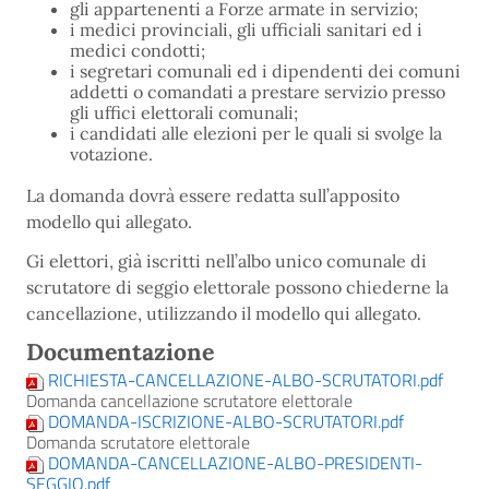
gli appartenenti a Forze armate in servizio;
i medici provinciali, gli ufficiali sanitari ed i
medici condotti;
i segretari comunali ed i dipendenti dei comuni
addetti o comandati a prestare servizio presso
gli uffici elettorali comunali;
i candidati alle elezioni per le quali si svolge la
votazione.
La domanda dovrà essere redatta sull’apposito
modello qui allegato.
Gi elettori, già iscritti nell’albo unico comunale di
scrutatore di seggio elettorale possono chiederne la
cancellazione, utilizzando il modello qui allegato.
Documentazione
RICHIESTA-CANCELLAZIONE-ALBO-SCRUTATORI.pdf
Domanda cancellazione scrutatore elettorale
DOMANDA-ISCRIZIONE-ALBO-SCRUTATORI.pdf
Domanda scrutatore elettorale
DOMANDA-CANCELLAZIONE-ALBO-PRESIDENTI-
SEGGIO.pdf