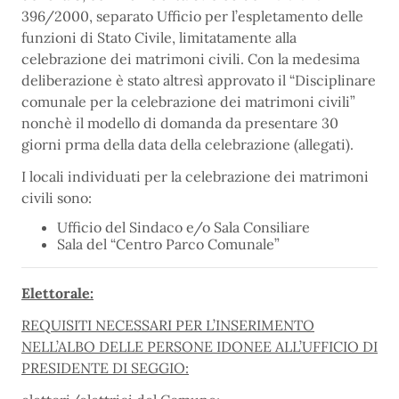
396/2000, separato Ufficio per l’espletamento delle
funzioni di Stato Civile, limitatamente alla
celebrazione dei matrimoni civili. Con la medesima
deliberazione è stato altresì approvato il “Disciplinare
comunale per la celebrazione dei matrimoni civili”
nonchè il modello di domanda da presentare 30
giorni prma della data della celebrazione (allegati).
I locali individuati per la celebrazione dei matrimoni
civili sono:
Ufficio del Sindaco e/o Sala Consiliare
Sala del “Centro Parco Comunale”
Elettorale:
REQUISITI NECESSARI PER L’INSERIMENTO
NELL’ALBO DELLE PERSONE IDONEE ALL’UFFICIO DI
PRESIDENTE DI SEGGIO: