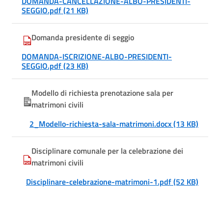
DOMANDA-CANCELLAZIONE-ALBO-PRESIDENTI-
SEGGIO.pdf (21 KB)
Domanda presidente di seggio
DOMANDA-ISCRIZIONE-ALBO-PRESIDENTI-
SEGGIO.pdf (23 KB)
Modello di richiesta prenotazione sala per
matrimoni civili
2_Modello-richiesta-sala-matrimoni.docx (13 KB)
Disciplinare comunale per la celebrazione dei
matrimoni civili
Disciplinare-celebrazione-matrimoni-1.pdf (52 KB)