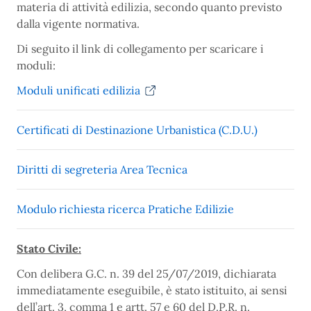
materia di attività edilizia, secondo quanto previsto
dalla vigente normativa.
Di seguito il link di collegamento per scaricare i
moduli:
Moduli unificati edilizia
Certificati di Destinazione Urbanistica (C.D.U.)
Diritti di segreteria Area Tecnica
Modulo richiesta ricerca Pratiche Edilizie
Stato Civile:
Con delibera G.C. n. 39 del 25/07/2019, dichiarata
immediatamente eseguibile, è stato istituito, ai sensi
dell’art. 3, comma 1 e artt. 57 e 60 del D.P.R. n.