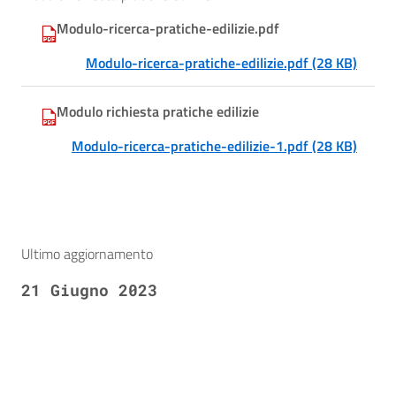
Modulo-ricerca-pratiche-edilizie.pdf
Modulo-ricerca-pratiche-edilizie.pdf (28 KB)
Modulo richiesta pratiche edilizie
Modulo-ricerca-pratiche-edilizie-1.pdf (28 KB)
Ultimo aggiornamento
21 Giugno 2023