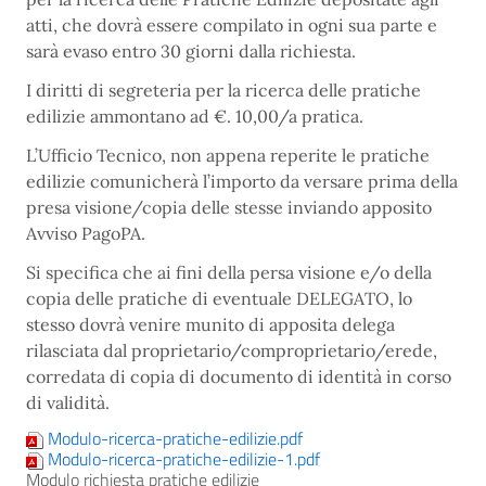
atti, che dovrà essere compilato in ogni sua parte e
sarà evaso entro 30 giorni dalla richiesta.
I diritti di segreteria per la ricerca delle pratiche
edilizie ammontano ad €. 10,00/a pratica.
L’Ufficio Tecnico, non appena reperite le pratiche
edilizie comunicherà l’importo da versare prima della
presa visione/copia delle stesse inviando apposito
Avviso PagoPA.
Si specifica che ai fini della persa visione e/o della
copia delle pratiche di eventuale DELEGATO, lo
stesso dovrà venire munito di apposita delega
rilasciata dal proprietario/comproprietario/erede,
corredata di copia di documento di identità in corso
di validità.
Modulo-ricerca-pratiche-edilizie.pdf
Modulo-ricerca-pratiche-edilizie-1.pdf
Modulo richiesta pratiche edilizie