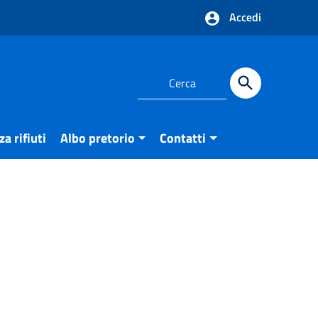
Accedi
a rifiuti
Albo pretorio
Contatti