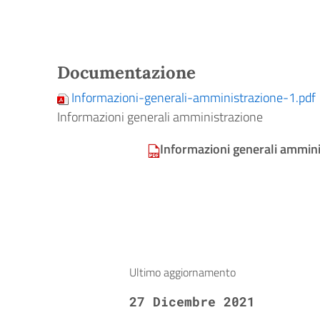
Documentazione
Informazioni-generali-amministrazione-1.pdf
Informazioni generali amministrazione
Informazioni generali ammini
Ultimo aggiornamento
27 Dicembre 2021