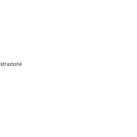
strazione