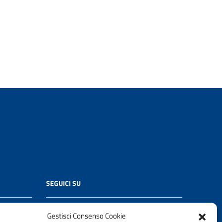
SEGUICI SU
Gestisci Consenso Cookie