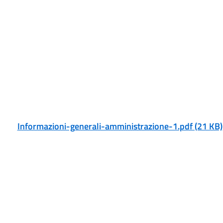
Informazioni-generali-amministrazione-1.pdf (21 KB)