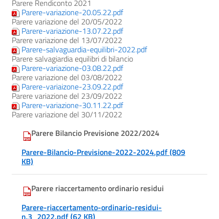
Parere Rendiconto 2021
Parere-variazione-20.05.22.pdf
Parere variazione del 20/05/2022
Parere-variazione-13.07.22.pdf
Parere variazione del 13/07/2022
Parere-salvaguardia-equilibri-2022.pdf
Parere salvagiardia equilibri di bilancio
Parere-variazione-03.08.22.pdf
Parere variazione del 03/08/2022
Parere-variaizone-23.09.22.pdf
Parere variazione del 23/09/2022
Parere-variazione-30.11.22.pdf
Parere variazione del 30/11/2022
Parere Bilancio Previsione 2022/2024
Parere-Bilancio-Previsione-2022-2024.pdf (809
KB)
Parere riaccertamento ordinario residui
Parere-riaccertamento-ordinario-residui-
n.3_2022.pdf (62 KB)