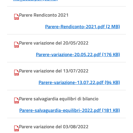
Parere Rendiconto 2021
Parere-Rendiconto-2021.pdf (2 MB)
Parere variazione del 20/05/2022
Parere-variazione-20.05.22.pdf (176 KB)
Parere variazione del 13/07/2022
Parere-variazione-13.07.22.pdf (94 KB)
Parere salvagiardia equilibri di bilancio
Parere-salvaguardia-equilibri-2022.pdf (181 KB)
Parere variazione del 03/08/2022