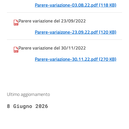
Parere-variazione-03.08.22.pdf (118 KB)
Parere variazione del 23/09/2022
Parere-variaizone-23.09.22.pdf (120 KB)
Parere variazione del 30/11/2022
Parere-variazione-30.11.22.pdf (270 KB)
Ultimo aggiornamento
8 Giugno 2026