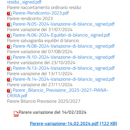
residui_signed.pdf
Parere riaccertamento ordinario residui
Parere-Rendiconto-2023.pdf
Parere rendiconto 2023
Parere-N.05-2024-Variazione-di-bilancio_signed.pdf
Parere variazione del 31/07/2024
Parere-N.06-2024-Equilibri-di-bilancio_signed.pdf
Parere salvagiardia equilibri di bilancio
Parere-N.08-2024-Variazione-di-bilancio_signed.pdf
Parere variazione del 07/08/2024
Parere-N.10-2024-Variazione-di-bilancio_signed.pdf
Parere variziazione del 23/10/2024
Parere-N.13-2024-Variazione-di-bilancio_signed.pdf
Parere variazione del 13/11/2024
Parere-N.14-2024-Variazione-di-bilancio_signed.pdf
Parere variazione del 27/11/2024
Parere_Bilancio_Previsione_2025-2027-PIANA-
CRIXIA.pdf
Parere Bilancio Previsione 2025/2027
Parere variazione del 14/02/2024
Parere-variazione-14.02.2024.pdf (122 KB)