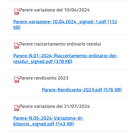
Parere variazione del 10/04/2024
Parere-variazione-10.04.2024_signed-1.pdf (132
KB)
Parere riaccertamento ordinario residui
Parere-N.01-2024-Riaccertamento-ordinario-dei-
residui_signed.pdf (378 KB)
Parere rendiconto 2023
Parere-Rendiconto-2023.pdf (576 KB)
Parere variazione del 31/07/2024
Parere-N.05-2024-Variazione-di-
bilancio_signed.pdf (143 KB)