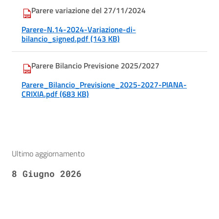
Parere variazione del 27/11/2024
Parere-N.14-2024-Variazione-di-
bilancio_signed.pdf (143 KB)
Parere Bilancio Previsione 2025/2027
Parere_Bilancio_Previsione_2025-2027-PIANA-
CRIXIA.pdf (683 KB)
Ultimo aggiornamento
8 Giugno 2026