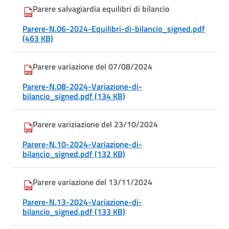
Parere salvagiardia equilibri di bilancio
Parere-N.06-2024-Equilibri-di-bilancio_signed.pdf
(463 KB)
Parere variazione del 07/08/2024
Parere-N.08-2024-Variazione-di-
bilancio_signed.pdf (134 KB)
Parere variziazione del 23/10/2024
Parere-N.10-2024-Variazione-di-
bilancio_signed.pdf (132 KB)
Parere variazione del 13/11/2024
Parere-N.13-2024-Variazione-di-
bilancio_signed.pdf (133 KB)