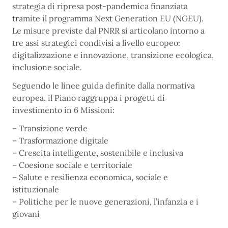
strategia di ripresa post-pandemica finanziata
tramite il programma Next Generation EU (NGEU).
Le misure previste dal PNRR si articolano intorno a
tre assi strategici condivisi a livello europeo:
digitalizzazione e innovazione, transizione ecologica,
inclusione sociale.
Seguendo le linee guida definite dalla normativa
europea, il Piano raggruppa i progetti di
investimento in 6 Missioni:
– Transizione verde
– Trasformazione digitale
– Crescita intelligente, sostenibile e inclusiva
– Coesione sociale e territoriale
– Salute e resilienza economica, sociale e
istituzionale
– Politiche per le nuove generazioni, l’infanzia e i
giovani