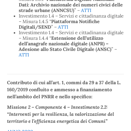
Dati: Archivio nazionale dei numeri civici delle
strade urbane (ANNCSU)
” –
ATTI
Investimento 1.4 – Servizi e cittadinanza digitale
– Misura 1.4.5 “
Piattaforma Notifiche
Digitali/SEND
” –
ATTI
Investimento 1.4 – Servizi e cittadinanza digitale
– Misura 1.4.4 “
Estensione dell’utilizzo
dell’anagrafe nazionale digitale (ANPR) –
Adesione allo Stato Civile Digitale (ANSC)
” –
ATTI
Contributo di cui all’art. 1, commi da 29 a 37 della L.
160/2019 confluito e ammesso a finanziamento
nell’ambito del PNRR e nello specifico:
Missione 2 – Componente 4 – Investimento 2.2:
“Interventi per la resilienza, la valorizzazione del
territorio e l’efficienza energetica dei Comuni”