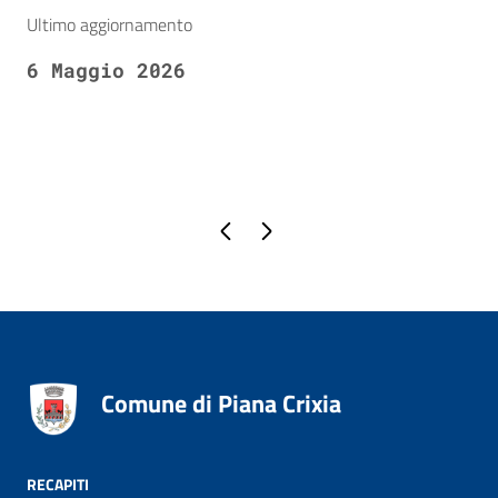
Ultimo aggiornamento
6 Maggio 2026
Pagina precedente
Pagina successiva
Comune di Piana Crixia
RECAPITI