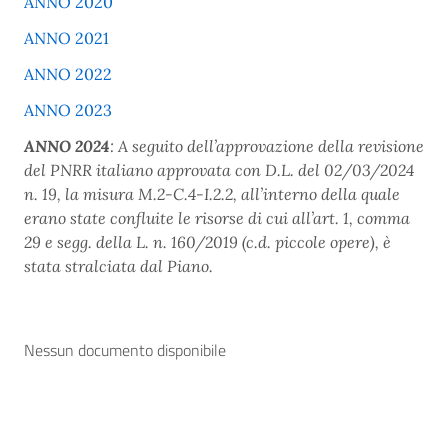
ANNO 2020
ANNO 2021
ANNO 2022
ANNO 2023
ANNO 2024
: A seguito dell’approvazione della revisione
del PNRR italiano approvata con D.L. del 02/03/2024
n. 19, la misura M.2-C.4-I.2.2, all’interno della quale
erano state confluite le risorse di cui all’art. 1, comma
29 e segg. della L. n. 160/2019 (c.d. piccole opere), è
stata stralciata dal Piano.
Nessun documento disponibile