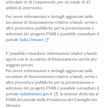
articolate in 16 Componenti, per un totale di 43
ambiti di intervento.
Per avere informazioni e dettagli aggiornati sulle
occasioni di finanziamento relative a bandi, avvisi e
altre procedure pubbliche per la presentazione e
selezione dei progetti PNRR è possibile consultare il
portale
Italia Domani
E’ possibile consultare informazioni relativi a bandi
aperti con le occasioni di finanziamento anche per
soggetti privati.
Per avere informazioni e dettagli aggiornati sulle
occasioni di finanziamento relative a bandi, avvisi e
altre procedure pubbliche per la presentazione e
selezione dei progetti PNRR è possibile consultare il
portale
italiadomani.gov.it
, la sezione dedicata al
PNRR del portale della Presidenza del Consiglio dei
Ministri.