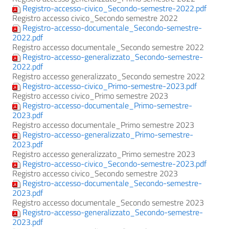
Registro-accesso-civico_Secondo-semestre-2022.pdf
Registro accesso civico_Secondo semestre 2022
Registro-accesso-documentale_Secondo-semestre-
2022.pdf
Registro accesso documentale_Secondo semestre 2022
Registro-accesso-generalizzato_Secondo-semestre-
2022.pdf
Registro accesso generalizzato_Secondo semestre 2022
Registro-accesso-civico_Primo-semestre-2023.pdf
Registro accesso civico_Primo semestre 2023
Registro-accesso-documentale_Primo-semestre-
2023.pdf
Registro accesso documentale_Primo semestre 2023
Registro-accesso-generalizzato_Primo-semestre-
2023.pdf
Registro accesso generalizzato_Primo semestre 2023
Registro-accesso-civico_Secondo-semestre-2023.pdf
Registro accesso civico_Secondo semestre 2023
Registro-accesso-documentale_Secondo-semestre-
2023.pdf
Registro accesso documentale_Secondo semestre 2023
Registro-accesso-generalizzato_Secondo-semestre-
2023.pdf