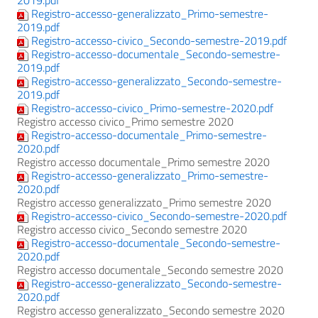
2019.pdf
Registro-accesso-generalizzato_Primo-semestre-
2019.pdf
Registro-accesso-civico_Secondo-semestre-2019.pdf
Registro-accesso-documentale_Secondo-semestre-
2019.pdf
Registro-accesso-generalizzato_Secondo-semestre-
2019.pdf
Registro-accesso-civico_Primo-semestre-2020.pdf
Registro accesso civico_Primo semestre 2020
Registro-accesso-documentale_Primo-semestre-
2020.pdf
Registro accesso documentale_Primo semestre 2020
Registro-accesso-generalizzato_Primo-semestre-
2020.pdf
Registro accesso generalizzato_Primo semestre 2020
Registro-accesso-civico_Secondo-semestre-2020.pdf
Registro accesso civico_Secondo semestre 2020
Registro-accesso-documentale_Secondo-semestre-
2020.pdf
Registro accesso documentale_Secondo semestre 2020
Registro-accesso-generalizzato_Secondo-semestre-
2020.pdf
Registro accesso generalizzato_Secondo semestre 2020