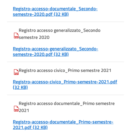
Registro-accesso-documentale_Secondo-
semestre-2020.pdf (32 KB)
Registro accesso generalizzato_Secondo
semestre 2020
Registro-accesso-generalizzato_Secondo-
semestre-2020.pdf (32 KB)
Registro accesso civico_Primo semestre 2021
Registro-accesso-civico_Primo-semestre-2021.pdf
(32 KB)
Registro accesso documentale_Primo semestre
2021
Registro-accesso-documentale_Primo-semestre-
2021.pdf (32 KB)