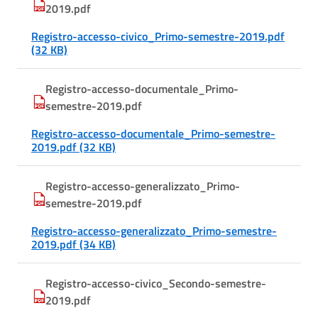
2019.pdf
Registro-accesso-civico_Primo-semestre-2019.pdf
(32 KB)
Registro-accesso-documentale_Primo-
semestre-2019.pdf
Registro-accesso-documentale_Primo-semestre-
2019.pdf (32 KB)
Registro-accesso-generalizzato_Primo-
semestre-2019.pdf
Registro-accesso-generalizzato_Primo-semestre-
2019.pdf (34 KB)
Registro-accesso-civico_Secondo-semestre-
2019.pdf