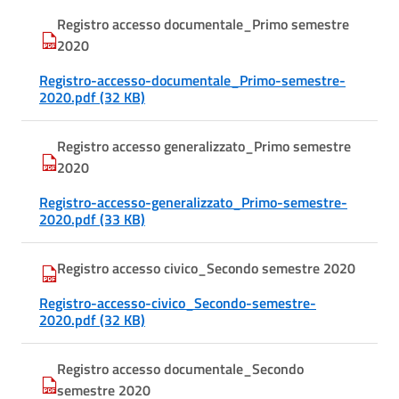
Registro accesso documentale_Primo semestre
2020
Registro-accesso-documentale_Primo-semestre-
2020.pdf (32 KB)
Registro accesso generalizzato_Primo semestre
2020
Registro-accesso-generalizzato_Primo-semestre-
2020.pdf (33 KB)
Registro accesso civico_Secondo semestre 2020
Registro-accesso-civico_Secondo-semestre-
2020.pdf (32 KB)
Registro accesso documentale_Secondo
semestre 2020