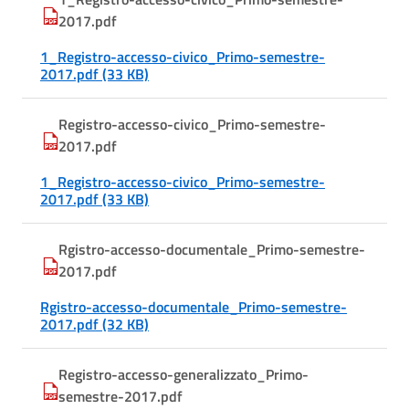
2017.pdf
1_Registro-accesso-civico_Primo-semestre-
2017.pdf (33 KB)
Registro-accesso-civico_Primo-semestre-
2017.pdf
1_Registro-accesso-civico_Primo-semestre-
2017.pdf (33 KB)
Rgistro-accesso-documentale_Primo-semestre-
2017.pdf
Rgistro-accesso-documentale_Primo-semestre-
2017.pdf (32 KB)
Registro-accesso-generalizzato_Primo-
semestre-2017.pdf