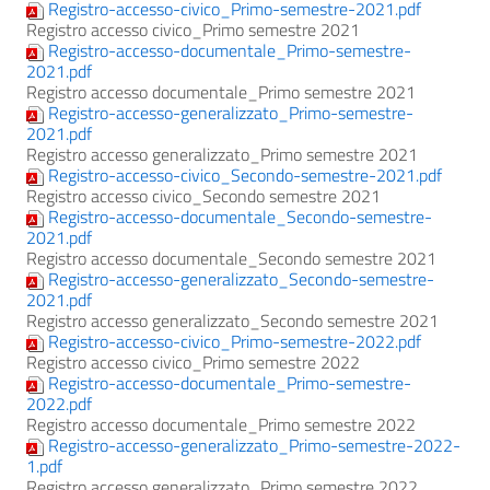
Registro-accesso-civico_Primo-semestre-2021.pdf
Registro accesso civico_Primo semestre 2021
Registro-accesso-documentale_Primo-semestre-
2021.pdf
Registro accesso documentale_Primo semestre 2021
Registro-accesso-generalizzato_Primo-semestre-
2021.pdf
Registro accesso generalizzato_Primo semestre 2021
Registro-accesso-civico_Secondo-semestre-2021.pdf
Registro accesso civico_Secondo semestre 2021
Registro-accesso-documentale_Secondo-semestre-
2021.pdf
Registro accesso documentale_Secondo semestre 2021
Registro-accesso-generalizzato_Secondo-semestre-
2021.pdf
Registro accesso generalizzato_Secondo semestre 2021
Registro-accesso-civico_Primo-semestre-2022.pdf
Registro accesso civico_Primo semestre 2022
Registro-accesso-documentale_Primo-semestre-
2022.pdf
Registro accesso documentale_Primo semestre 2022
Registro-accesso-generalizzato_Primo-semestre-2022-
1.pdf
Registro accesso generalizzato_Primo semestre 2022