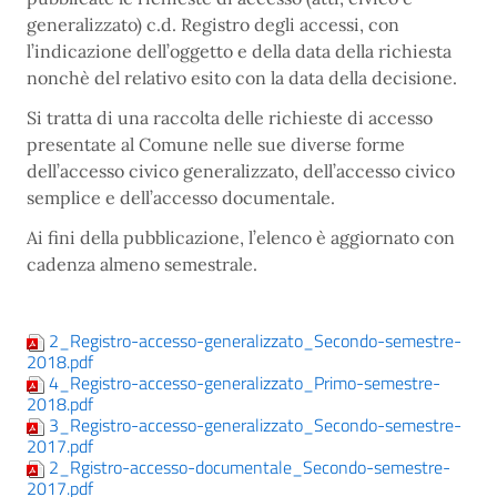
generalizzato) c.d. Registro degli accessi, con
l’indicazione dell’oggetto e della data della richiesta
nonchè del relativo esito con la data della decisione.
Si tratta di una raccolta delle richieste di accesso
presentate al Comune nelle sue diverse forme
dell’accesso civico generalizzato, dell’accesso civico
semplice e dell’accesso documentale.
Ai fini della pubblicazione, l’elenco è aggiornato con
cadenza almeno semestrale.
2_Registro-accesso-generalizzato_Secondo-semestre-
2018.pdf
4_Registro-accesso-generalizzato_Primo-semestre-
2018.pdf
3_Registro-accesso-generalizzato_Secondo-semestre-
2017.pdf
2_Rgistro-accesso-documentale_Secondo-semestre-
2017.pdf