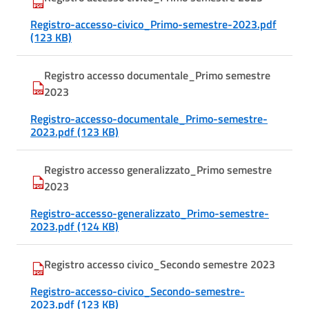
Registro-accesso-civico_Primo-semestre-2023.pdf
(123 KB)
Registro accesso documentale_Primo semestre
2023
Registro-accesso-documentale_Primo-semestre-
2023.pdf (123 KB)
Registro accesso generalizzato_Primo semestre
2023
Registro-accesso-generalizzato_Primo-semestre-
2023.pdf (124 KB)
Registro accesso civico_Secondo semestre 2023
Registro-accesso-civico_Secondo-semestre-
2023.pdf (123 KB)