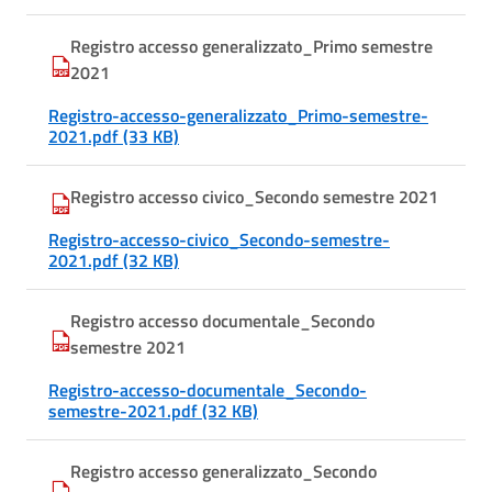
Registro accesso generalizzato_Primo semestre
2021
Registro-accesso-generalizzato_Primo-semestre-
2021.pdf (33 KB)
Registro accesso civico_Secondo semestre 2021
Registro-accesso-civico_Secondo-semestre-
2021.pdf (32 KB)
Registro accesso documentale_Secondo
semestre 2021
Registro-accesso-documentale_Secondo-
semestre-2021.pdf (32 KB)
Registro accesso generalizzato_Secondo