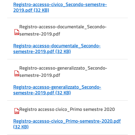
Registro-accesso-civico_Secondo-semestre-
2019.pdf (32 KB)
Registro-accesso-documentale_Secondo-
semestre-2019.pdf
Registro-accesso-documentale_Secondo-
semestre-2019.pdf (32 KB)
Registro-accesso-generalizzato_Secondo-
semestre-2019.pdf
Registro-accesso-generalizzato_Secondo-
semestre-2019.pdf (32 KB)
Registro accesso civico_Primo semestre 2020
Registro-accesso-civico_Primo-semestre-2020.pdf
(32 KB)