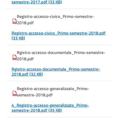
semestre-2017.pdf (33 KB)
Registro-accesso-civico_Primo-semestre-
2018.pdf
Registro-accesso-civico_Primo-semestre-2018.pdf
(33 KB)
Rgistro-accesso-documentale_Primo-semestre-
2018.pdf
Rgistro-accesso-documentale_Primo-semestre-
2018.pdf (32 KB)
Registro-accesso-generalizzato_Primo-
semestre-2018.pdf
4_Registro-accesso-generalizzato_Primo-
semestre-2018.pdf (35 KB)