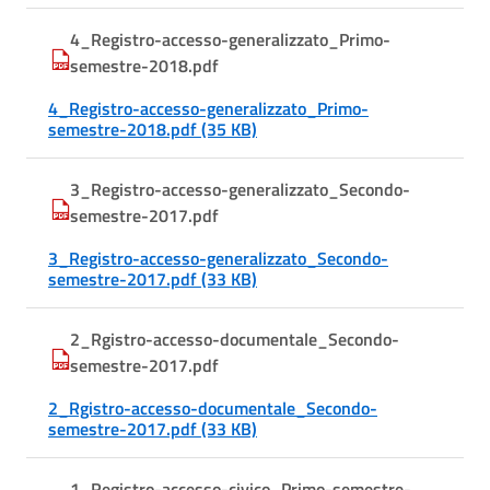
4_Registro-accesso-generalizzato_Primo-
semestre-2018.pdf
4_Registro-accesso-generalizzato_Primo-
semestre-2018.pdf (35 KB)
3_Registro-accesso-generalizzato_Secondo-
semestre-2017.pdf
3_Registro-accesso-generalizzato_Secondo-
semestre-2017.pdf (33 KB)
2_Rgistro-accesso-documentale_Secondo-
semestre-2017.pdf
2_Rgistro-accesso-documentale_Secondo-
semestre-2017.pdf (33 KB)
1_Registro-accesso-civico_Primo-semestre-