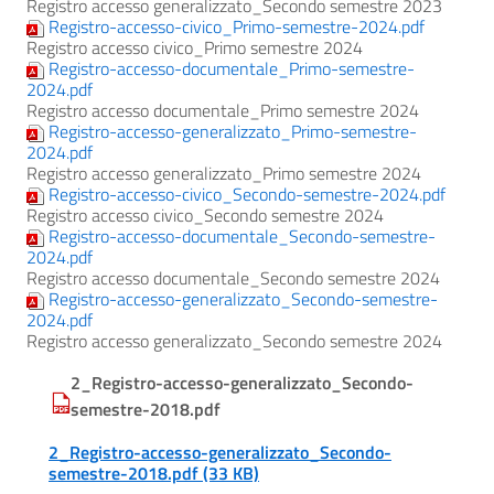
Registro accesso generalizzato_Secondo semestre 2023
Registro-accesso-civico_Primo-semestre-2024.pdf
Registro accesso civico_Primo semestre 2024
Registro-accesso-documentale_Primo-semestre-
2024.pdf
Registro accesso documentale_Primo semestre 2024
Registro-accesso-generalizzato_Primo-semestre-
2024.pdf
Registro accesso generalizzato_Primo semestre 2024
Registro-accesso-civico_Secondo-semestre-2024.pdf
Registro accesso civico_Secondo semestre 2024
Registro-accesso-documentale_Secondo-semestre-
2024.pdf
Registro accesso documentale_Secondo semestre 2024
Registro-accesso-generalizzato_Secondo-semestre-
2024.pdf
Registro accesso generalizzato_Secondo semestre 2024
2_Registro-accesso-generalizzato_Secondo-
semestre-2018.pdf
2_Registro-accesso-generalizzato_Secondo-
semestre-2018.pdf (33 KB)