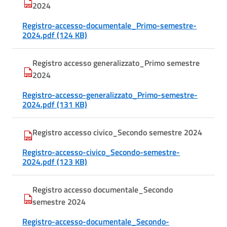
2024
Registro-accesso-documentale_Primo-semestre-
2024.pdf (124 KB)
Registro accesso generalizzato_Primo semestre
2024
Registro-accesso-generalizzato_Primo-semestre-
2024.pdf (131 KB)
Registro accesso civico_Secondo semestre 2024
Registro-accesso-civico_Secondo-semestre-
2024.pdf (123 KB)
Registro accesso documentale_Secondo
semestre 2024
Registro-accesso-documentale_Secondo-