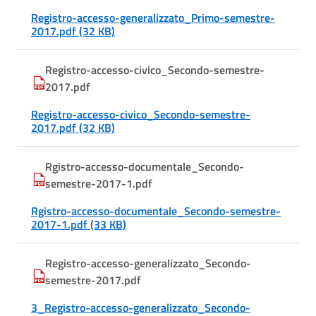
Registro-accesso-generalizzato_Primo-semestre-
2017.pdf (32 KB)
Registro-accesso-civico_Secondo-semestre-
2017.pdf
Registro-accesso-civico_Secondo-semestre-
2017.pdf (32 KB)
Rgistro-accesso-documentale_Secondo-
semestre-2017-1.pdf
Rgistro-accesso-documentale_Secondo-semestre-
2017-1.pdf (33 KB)
Registro-accesso-generalizzato_Secondo-
semestre-2017.pdf
3_Registro-accesso-generalizzato_Secondo-