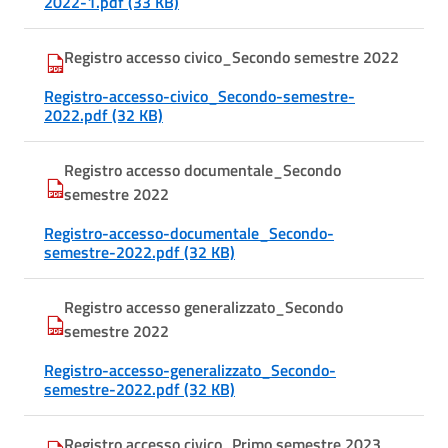
2022-1.pdf (33 KB)
Registro accesso civico_Secondo semestre 2022
Registro-accesso-civico_Secondo-semestre-
2022.pdf (32 KB)
Registro accesso documentale_Secondo
semestre 2022
Registro-accesso-documentale_Secondo-
semestre-2022.pdf (32 KB)
Registro accesso generalizzato_Secondo
semestre 2022
Registro-accesso-generalizzato_Secondo-
semestre-2022.pdf (32 KB)
Registro accesso civico_Primo semestre 2023