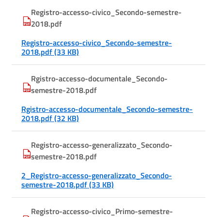
Registro-accesso-civico_Secondo-semestre-
2018.pdf
Registro-accesso-civico_Secondo-semestre-
2018.pdf (33 KB)
Rgistro-accesso-documentale_Secondo-
semestre-2018.pdf
Rgistro-accesso-documentale_Secondo-semestre-
2018.pdf (32 KB)
Registro-accesso-generalizzato_Secondo-
semestre-2018.pdf
2_Registro-accesso-generalizzato_Secondo-
semestre-2018.pdf (33 KB)
Registro-accesso-civico_Primo-semestre-