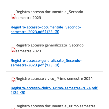
Registro accesso documentale_Secondo
semestre 2023
Registro-accesso-documentale_Secondo-
semestre-2023.pdf (123 KB)
Registro accesso generalizzato_Secondo
semestre 2023
Registro-accesso-generalizzato_Secondo-
semestre-2023.pdf (123 KB)
Registro accesso civico_Primo semestre 2024
Registro-accesso-civico_Primo-semestre-2024.pdf
(124 KB)
Registro accesso documentale_Primo semestre