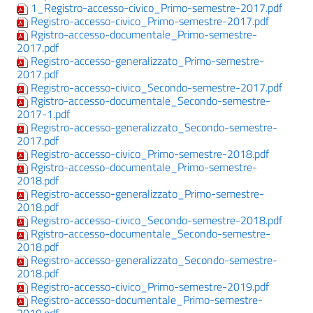
1_Registro-accesso-civico_Primo-semestre-2017.pdf
Registro-accesso-civico_Primo-semestre-2017.pdf
Rgistro-accesso-documentale_Primo-semestre-
2017.pdf
Registro-accesso-generalizzato_Primo-semestre-
2017.pdf
Registro-accesso-civico_Secondo-semestre-2017.pdf
Rgistro-accesso-documentale_Secondo-semestre-
2017-1.pdf
Registro-accesso-generalizzato_Secondo-semestre-
2017.pdf
Registro-accesso-civico_Primo-semestre-2018.pdf
Rgistro-accesso-documentale_Primo-semestre-
2018.pdf
Registro-accesso-generalizzato_Primo-semestre-
2018.pdf
Registro-accesso-civico_Secondo-semestre-2018.pdf
Rgistro-accesso-documentale_Secondo-semestre-
2018.pdf
Registro-accesso-generalizzato_Secondo-semestre-
2018.pdf
Registro-accesso-civico_Primo-semestre-2019.pdf
Registro-accesso-documentale_Primo-semestre-