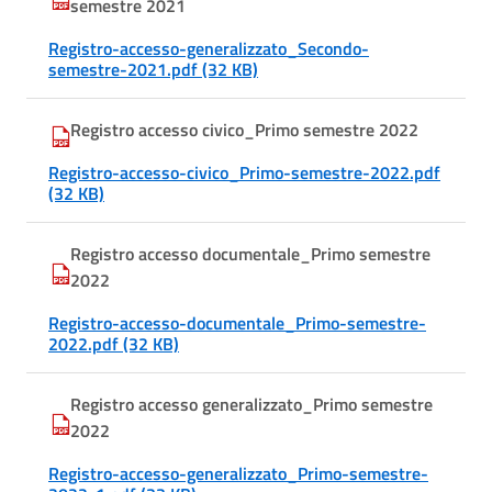
semestre 2021
Registro-accesso-generalizzato_Secondo-
semestre-2021.pdf (32 KB)
Registro accesso civico_Primo semestre 2022
Registro-accesso-civico_Primo-semestre-2022.pdf
(32 KB)
Registro accesso documentale_Primo semestre
2022
Registro-accesso-documentale_Primo-semestre-
2022.pdf (32 KB)
Registro accesso generalizzato_Primo semestre
2022
Registro-accesso-generalizzato_Primo-semestre-