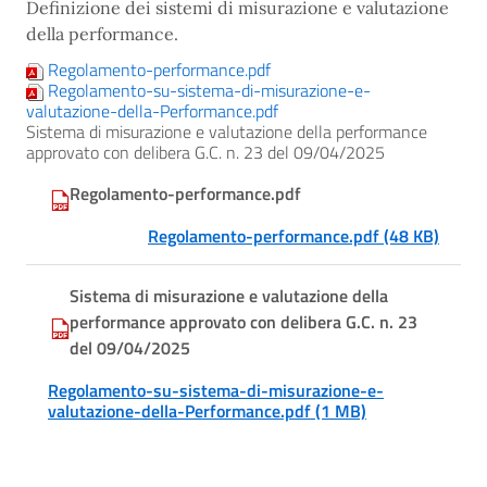
Definizione dei sistemi di misurazione e valutazione
della performance.
Regolamento-performance.pdf
Regolamento-su-sistema-di-misurazione-e-
valutazione-della-Performance.pdf
Sistema di misurazione e valutazione della performance
approvato con delibera G.C. n. 23 del 09/04/2025
Regolamento-performance.pdf
Regolamento-performance.pdf (48 KB)
Sistema di misurazione e valutazione della
performance approvato con delibera G.C. n. 23
del 09/04/2025
Regolamento-su-sistema-di-misurazione-e-
valutazione-della-Performance.pdf (1 MB)