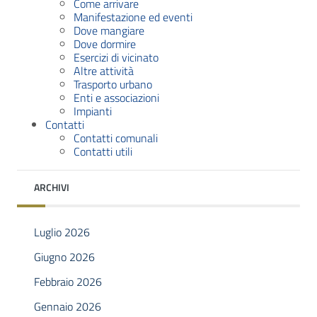
Come arrivare
Manifestazione ed eventi
Dove mangiare
Dove dormire
Esercizi di vicinato
Altre attività
Trasporto urbano
Enti e associazioni
Impianti
Contatti
Contatti comunali
Contatti utili
ARCHIVI
Luglio 2026
Giugno 2026
Febbraio 2026
Gennaio 2026