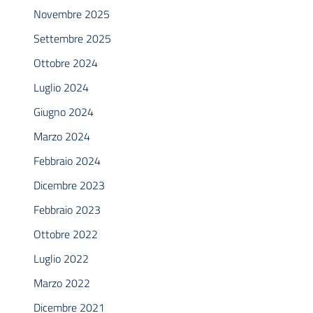
Novembre 2025
Settembre 2025
Ottobre 2024
Luglio 2024
Giugno 2024
Marzo 2024
Febbraio 2024
Dicembre 2023
Febbraio 2023
Ottobre 2022
Luglio 2022
Marzo 2022
Dicembre 2021