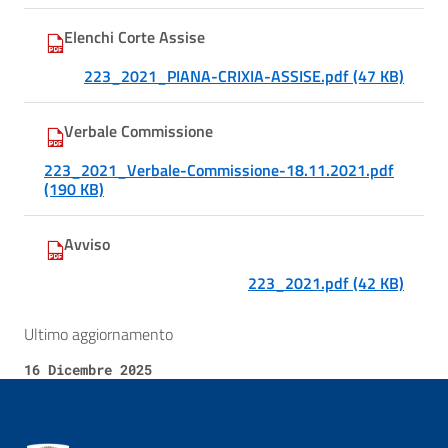
Elenchi Corte Assise
223_2021_PIANA-CRIXIA-ASSISE.pdf (47 KB)
Verbale Commissione
223_2021_Verbale-Commissione-18.11.2021.pdf
(190 KB)
Avviso
223_2021.pdf (42 KB)
Ultimo aggiornamento
16 Dicembre 2025