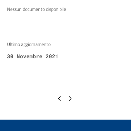
Nessun documento disponibile
Ultimo aggiornamento
30 Novembre 2021
Pagina precedente
Pagina successiva