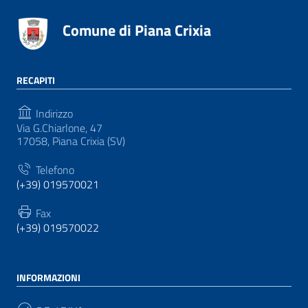
Comune di Piana Crixia
RECAPITI
Indirizzo
Via G.Chiarlone, 47
17058, Piana Crixia (SV)
Telefono
(+39) 019570021
Fax
(+39) 019570022
INFORMAZIONI