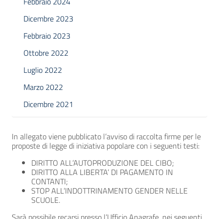
Febbraio 2024
Dicembre 2023
Febbraio 2023
Ottobre 2022
Luglio 2022
Marzo 2022
Dicembre 2021
In allegato viene pubblicato l’avviso di raccolta firme per le
proposte di legge di iniziativa popolare con i seguenti testi:
DIRITTO ALL’AUTOPRODUZIONE DEL CIBO;
DIRITTO ALLA LIBERTA’ DI PAGAMENTO IN
CONTANTI;
STOP ALL’INDOTTRINAMENTO GENDER NELLE
SCUOLE.
Sarà possibile recarsi presso l’Ufficio Anagrafe, nei seguenti