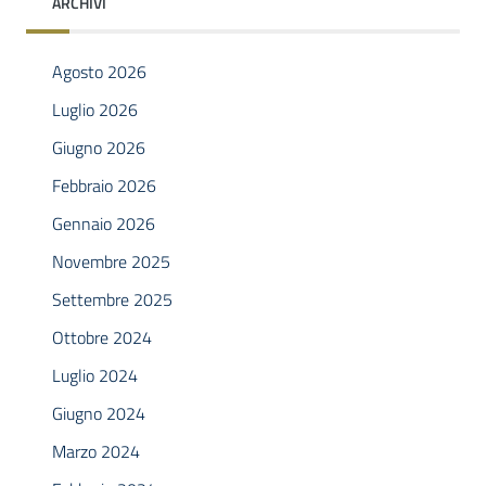
ARCHIVI
Agosto 2026
Luglio 2026
Giugno 2026
Febbraio 2026
Gennaio 2026
Novembre 2025
Settembre 2025
Ottobre 2024
Luglio 2024
Giugno 2024
Marzo 2024