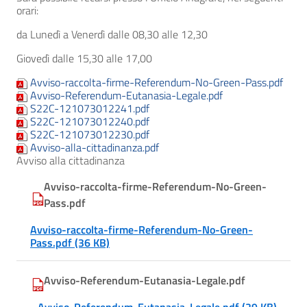
orari:
da Lunedì a Venerdì dalle 08,30 alle 12,30
Giovedì dalle 15,30 alle 17,00
Avviso-raccolta-firme-Referendum-No-Green-Pass.pdf
Avviso-Referendum-Eutanasia-Legale.pdf
S22C-121073012241.pdf
S22C-121073012240.pdf
S22C-121073012230.pdf
Avviso-alla-cittadinanza.pdf
Avviso alla cittadinanza
Avviso-raccolta-firme-Referendum-No-Green-
Pass.pdf
Avviso-raccolta-firme-Referendum-No-Green-
Pass.pdf (36 KB)
Avviso-Referendum-Eutanasia-Legale.pdf