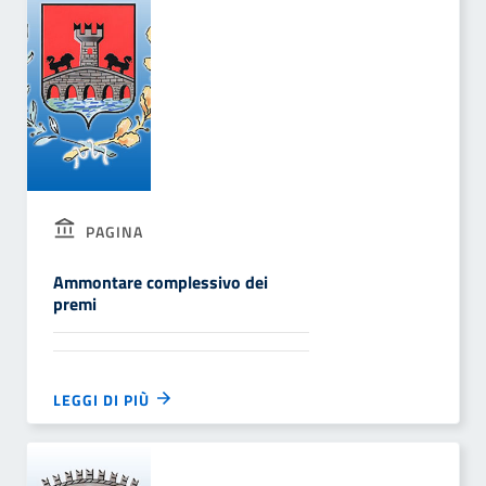
PAGINA
Ammontare complessivo dei
premi
LEGGI DI PIÙ