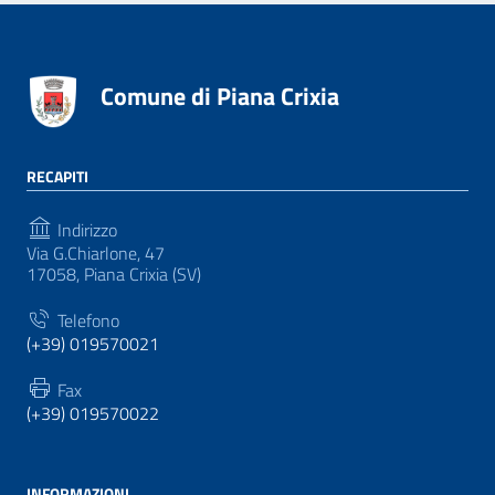
Comune di Piana Crixia
RECAPITI
Indirizzo
Via G.Chiarlone, 47
17058, Piana Crixia (SV)
Telefono
(+39) 019570021
Fax
(+39) 019570022
INFORMAZIONI