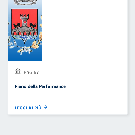
PAGINA
Piano della Performance
LEGGI DI PIÙ