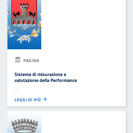
PAGINA
Sistema di misurazione e
valutazione della Performance
…
LEGGI DI PIÙ