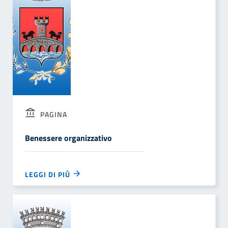
PAGINA
Benessere organizzativo
LEGGI DI PIÙ