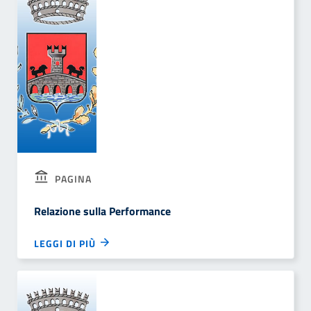
PAGINA
Relazione sulla Performance
LEGGI DI PIÙ