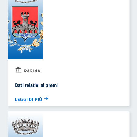
PAGINA
Dati relativi ai premi
LEGGI DI PIÙ