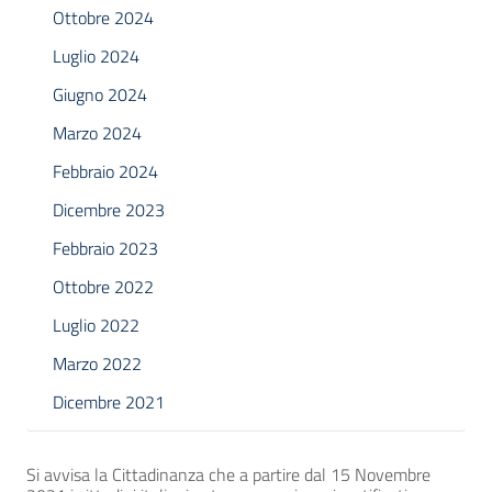
Ottobre 2024
Luglio 2024
Giugno 2024
Marzo 2024
Febbraio 2024
Dicembre 2023
Febbraio 2023
Ottobre 2022
Luglio 2022
Marzo 2022
Dicembre 2021
Si avvisa la Cittadinanza che a partire dal 15 Novembre