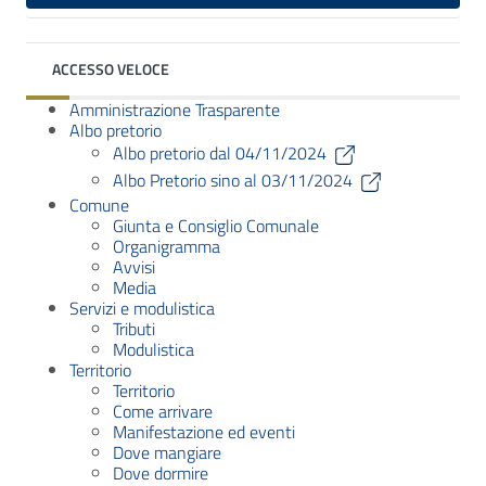
ACCESSO VELOCE
Amministrazione Trasparente
Albo pretorio
Albo pretorio dal 04/11/2024
Albo Pretorio sino al 03/11/2024
Comune
Giunta e Consiglio Comunale
Organigramma
Avvisi
Media
Servizi e modulistica
Tributi
Modulistica
Territorio
Territorio
Come arrivare
Manifestazione ed eventi
Dove mangiare
Dove dormire