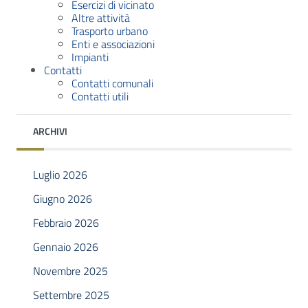
Esercizi di vicinato
Altre attività
Trasporto urbano
Enti e associazioni
Impianti
Contatti
Contatti comunali
Contatti utili
ARCHIVI
Luglio 2026
Giugno 2026
Febbraio 2026
Gennaio 2026
Novembre 2025
Settembre 2025