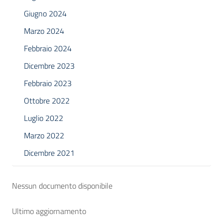
Giugno 2024
Marzo 2024
Febbraio 2024
Dicembre 2023
Febbraio 2023
Ottobre 2022
Luglio 2022
Marzo 2022
Dicembre 2021
Nessun documento disponibile
Ultimo aggiornamento