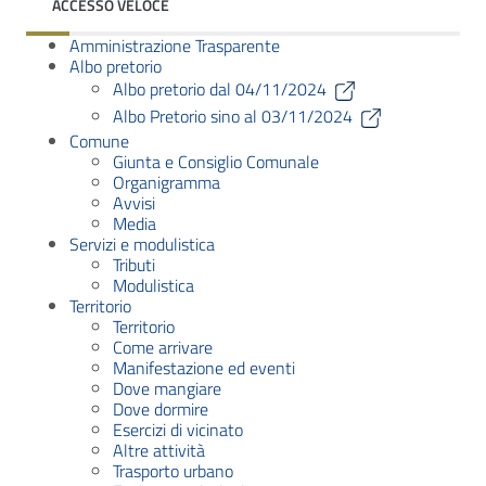
ACCESSO VELOCE
Amministrazione Trasparente
Albo pretorio
Albo pretorio dal 04/11/2024
Albo Pretorio sino al 03/11/2024
Comune
Giunta e Consiglio Comunale
Organigramma
Avvisi
Media
Servizi e modulistica
Tributi
Modulistica
Territorio
Territorio
Come arrivare
Manifestazione ed eventi
Dove mangiare
Dove dormire
Esercizi di vicinato
Altre attività
Trasporto urbano