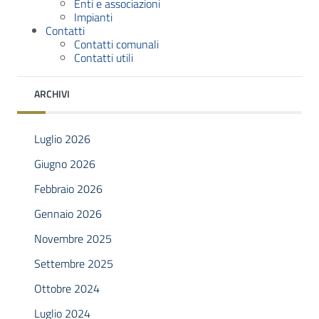
Enti e associazioni
Impianti
Contatti
Contatti comunali
Contatti utili
ARCHIVI
Luglio 2026
Giugno 2026
Febbraio 2026
Gennaio 2026
Novembre 2025
Settembre 2025
Ottobre 2024
Luglio 2024