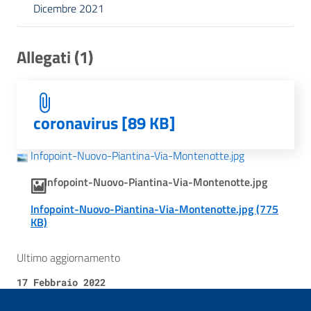
Dicembre 2021
Allegati (1)
coronavirus [89 KB]
Infopoint-Nuovo-Piantina-Via-Montenotte.jpg
Infopoint-Nuovo-Piantina-Via-Montenotte.jpg
Infopoint-Nuovo-Piantina-Via-Montenotte.jpg (775
KB)
Ultimo aggiornamento
17 Febbraio 2022