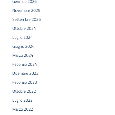
Gennaio 2026
Novembre 2025
Settembre 2025
Ottobre 2024
Luglio 2024
Giugno 2024
Marzo 2024
Febbraio 2024
Dicembre 2023
Febbraio 2023
Ottobre 2022
Luglio 2022
Marzo 2022