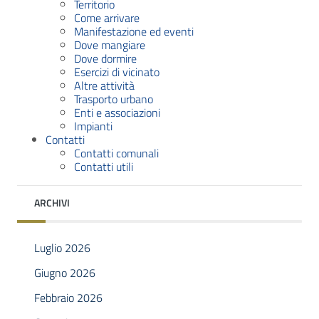
Territorio
Come arrivare
Manifestazione ed eventi
Dove mangiare
Dove dormire
Esercizi di vicinato
Altre attività
Trasporto urbano
Enti e associazioni
Impianti
Contatti
Contatti comunali
Contatti utili
ARCHIVI
Luglio 2026
Giugno 2026
Febbraio 2026