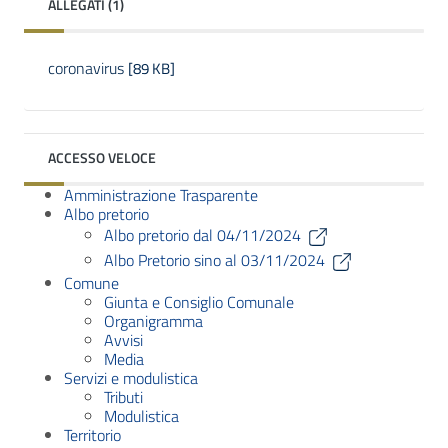
ALLEGATI (1)
coronavirus
[89 KB]
ACCESSO VELOCE
Amministrazione Trasparente
Albo pretorio
Albo pretorio dal 04/11/2024
Albo Pretorio sino al 03/11/2024
Comune
Giunta e Consiglio Comunale
Organigramma
Avvisi
Media
Servizi e modulistica
Tributi
Modulistica
Territorio