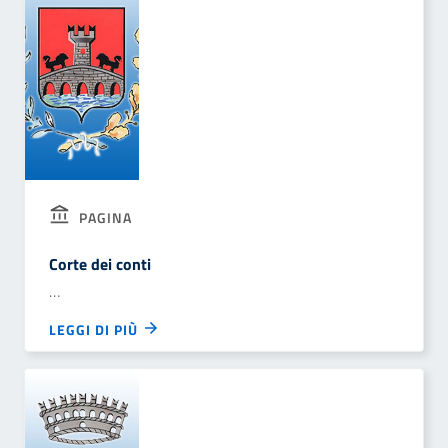
PAGINA
Corte dei conti
…
LEGGI DI PIÙ