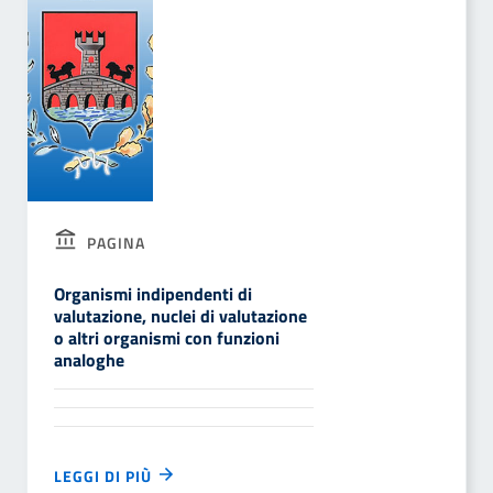
PAGINA
Organismi indipendenti di
valutazione, nuclei di valutazione
o altri organismi con funzioni
analoghe
LEGGI DI PIÙ