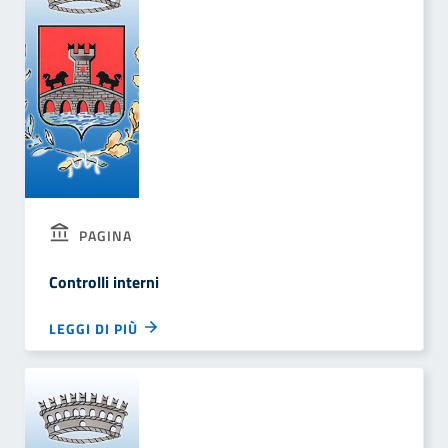
PAGINA
Controlli interni
LEGGI DI PIÙ