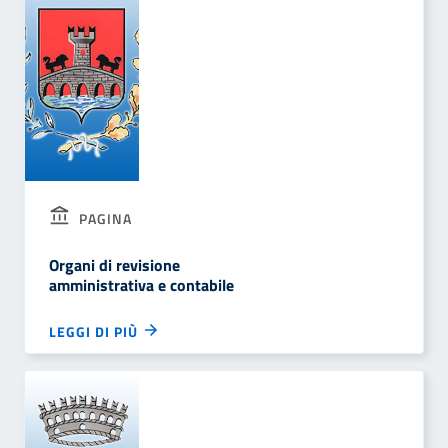
PAGINA
Organi di revisione
amministrativa e contabile
LEGGI DI PIÙ