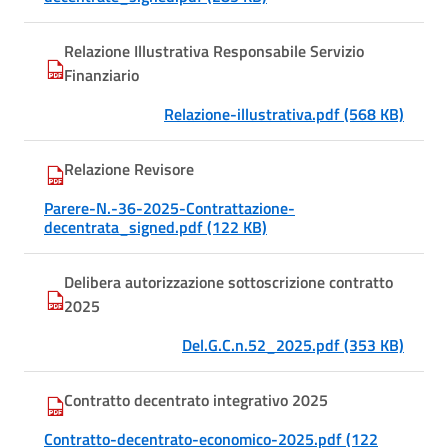
Relazione Illustrativa Responsabile Servizio
Finanziario
Relazione-illustrativa.pdf (568 KB)
Relazione Revisore
Parere-N.-36-2025-Contrattazione-
decentrata_signed.pdf (122 KB)
Delibera autorizzazione sottoscrizione contratto
2025
Del.G.C.n.52_2025.pdf (353 KB)
Contratto decentrato integrativo 2025
Contratto-decentrato-economico-2025.pdf (122