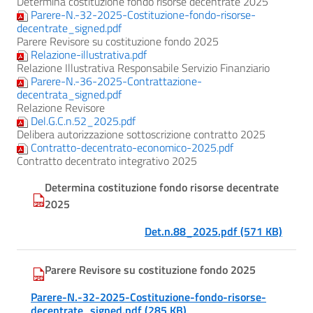
Determina costituzione fondo risorse decentrate 2025
Parere-N.-32-2025-Costituzione-fondo-risorse-
decentrate_signed.pdf
Parere Revisore su costituzione fondo 2025
Relazione-illustrativa.pdf
Relazione Illustrativa Responsabile Servizio Finanziario
Parere-N.-36-2025-Contrattazione-
decentrata_signed.pdf
Relazione Revisore
Del.G.C.n.52_2025.pdf
Delibera autorizzazione sottoscrizione contratto 2025
Contratto-decentrato-economico-2025.pdf
Contratto decentrato integrativo 2025
Determina costituzione fondo risorse decentrate
2025
Det.n.88_2025.pdf (571 KB)
Parere Revisore su costituzione fondo 2025
Parere-N.-32-2025-Costituzione-fondo-risorse-
decentrate_signed.pdf (285 KB)