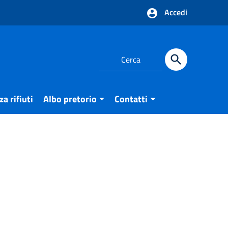
Accedi
a rifiuti
Albo pretorio
Contatti