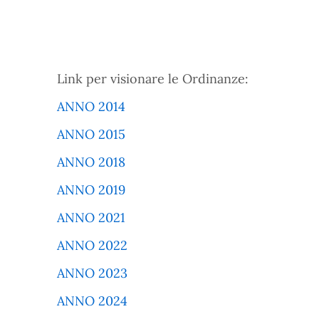
Link per visionare le Ordinanze:
ANNO 2014
ANNO 2015
ANNO 2018
ANNO 2019
ANNO 2021
ANNO 2022
ANNO 2023
ANNO 2024