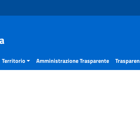
a
Territorio
Amministrazione Trasparente
Trasparenz