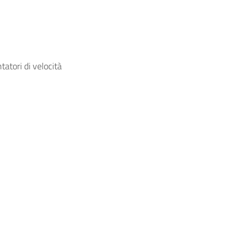
tatori di velocità